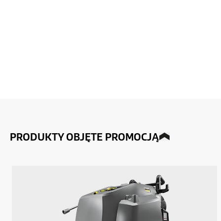
PRODUKTY OBJĘTE PROMOCJĄ