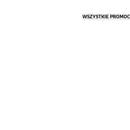
WSZYSTKIE PROMOC